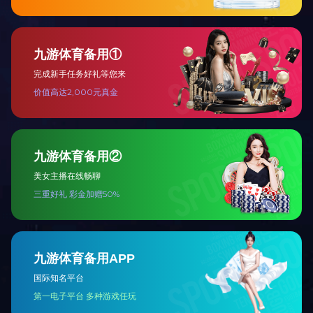
另外，在总结了绿城时代饱受“重资产”模式资金链压力的困扰之后，老宋在
(设计、代建)、颐养(养老产业)、农业和健康四大核心业务板块组成，并同时
业服务、教育、医疗等生活服务平台。据悉，截至2014年9月19日，九游体育·
金额1800多亿元。在老宋看来，虽然轻资产模式所获得的利润可能会低一些，
“蓝比绿好！”老宋说，“蓝色才是他最喜欢的颜色，大海的蓝好过树上的绿。”
上一篇：
“蓝城”宋卫平首度公开亮相，称未来发展方向是农业
下一篇：
乌镇雅园开学:中国养生养老标杆之作 实践学院式养老