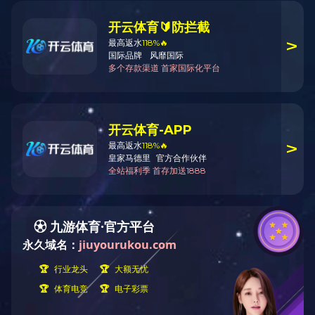
发布时间：2014-10-1