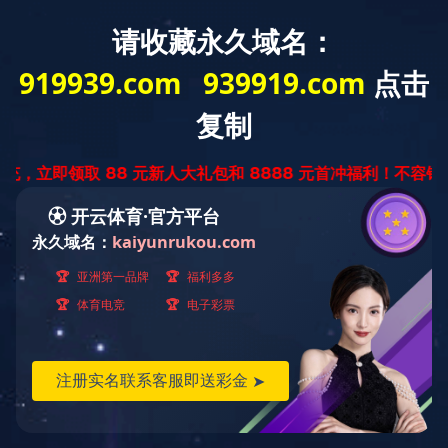
首 页
走进蓝城
新闻资讯
业务模式
蓝城新闻
媒体聚焦
蓝城视频
媒体聚焦