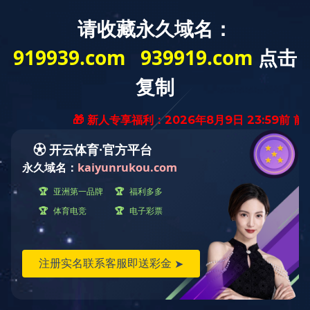
首 页
走进蓝城
新闻资讯
业务模式
蓝城新闻
媒体聚焦
蓝城视频
媒体聚焦