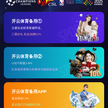
康的各类服务，从而构建一种全新的老年生活模式。
在项目产品的设计上，乌镇雅园选择了将国外经验与国内实践相结合。特别做
保留了一定的空间，以后如果需要居家养老和照顾入户，都有一定的空间，包括
做好三大服务板块搭建2个平台
从服务提供来讲，三大板块的服务，将健康服务、学习服务、生活服务融合在
从社区运营的角度变成各个职责清晰的部门来统一运营。实践证明信息化系
的平板或者电视机上可以进行活动与场馆的预约、报名、评估、反馈健康数据等
希望依托整个园区搭建两个平台，第一是整合各类专业资源的平台，第二是
蓝城颐养，基于这样的实践，整个蓝城颐养板块已经落地，而且很清晰了，
公司来运营。养老护理服务及运营由颐居公司和颐德公司来运营。所以从开发建
希望依托多年的项目开发经验和服务经验，以雅园为基础，向省内、向全国
老，覆盖养老产业链的各个方面。
乌镇雅园项目，用蓝城董事长宋卫平的话讲，还是1.0版本的产品，希望今
活的新篇章。
上一篇：
杭州保障性住房建设会议召开 蓝城代建项目达110个
下一篇：
蓝城裘黎明:因需求而设计 做全国最好的安置房