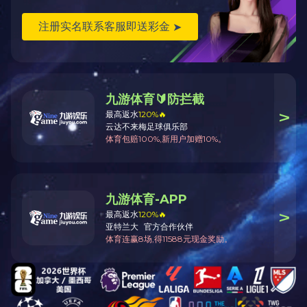
国家开发银行、中国投资协会、中国建筑设计标准院、浙江省住建厅等单位
学院式养老探索之路
浙江知名房企——九游体育·官方网站执行总裁傅林江，发表了名为“乌镇雅
九游体育·官方
作为理想主义实践者的蓝城中国，将中国最具价值的综合服务商作为企业远
水平为标准，以世界一流水平作为目标，致力于推动养老这个朝阳产业。
随后，绿城颐乐教育投资有限公司总经理葛婷婷介绍了乌镇雅园学院式养老
绿城颐乐公
乌镇雅园项目作为浙江省服务业的重点建设项目，去年和前年也获得了中国
系。这个体系在今年5月份被中国老年大学协会授予了“中国老年教育创新进步奖”
乌镇雅园的项目定位为健康老人活力社区。产品设计、服务设计、目标人群
650亩的乌镇雅园，从另外一个角度来讲，可以视作一个老年大学城。在
时光来实现自己年轻时没有实现的梦想。
目前颐乐公司已经形成了一整套完善的学院式养老模式。
2012年10月份，乌镇雅园项目正式开始动工建设，在当年的11月份和
老年人的教育体系；第三，老年社区里面的信息化体系。这三部分现在都已经落
学院式养老是绿城一直在探索的全新的养老模式。用简单的话讲，就是用学