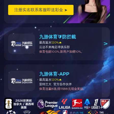
这只是绿城电商2013年其中一位客户。据了解，绿城电商正式运营的一年
重庆两江建设、浙江金基置业与外企积水常成(苏州)房地产。
众多中小房企对绿城电商趋之若鹜，认准的是绿城电商让复杂繁琐的建材采
行业人士都知道，建材行业水深难测。绿城电商通过电子商务手段，将建材
价。"这简直是国内建材市场的行业革命。"杭州一位业内人士参观完绿城电商后
这是绿城电商最直接的价值体现，也是缺乏议价能力的中小房企选择与绿城电
客户打开了一扇门，特别是对于刚涉足房地产行业、暂不具备议价能力的中小房
令绿城电商团队值得自豪的是，除按计划推进外部拓客之外，另一巨大收获
也可纳入我们的业务范围。"
2013年7月，嵊州市国有资产经营管理有限公司与绿城电商签署战略合作
行政府采购的试点项目。根据协议，嵊州市政府将绿城电商纳为优先采购渠道，
嵊州市委常委、常务副市长俞仲兴就此表示，正是看中绿城电商可以提供全
一位媒体人士表示，近年来，房地产开发项目涉案的官员屡见报端，特别是
述媒体人士说，绿城电商透明化的采供模式，或为政府采购提供一条新思路，也
B2C业务与上市计划
就如钱晟磊所说的，绿城电商一直在深度研究建材行业，并要求自己不断开
绿城电商2014年的计划清单中，有诸多内容。比如在确保B2B业务稳健运
也就是说，绿城电商服务对象不再只限于工程客户，而将面向更为亲民的零
壮大的重要途径"。