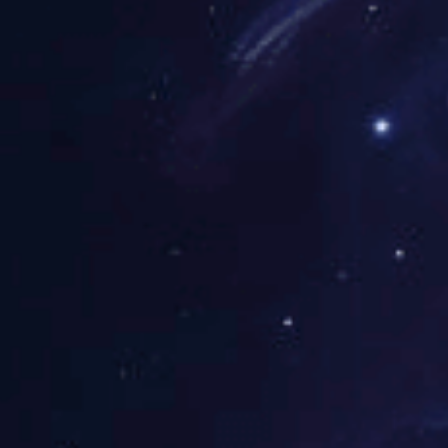
◎2022中国房地产代建运营优秀企业