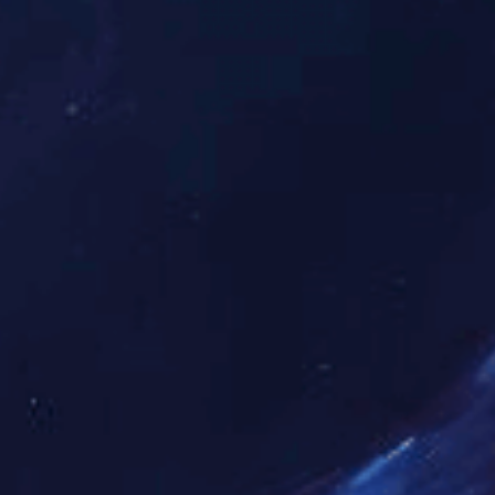
营优秀企业”和“2022中国房地产政府代建运营引领