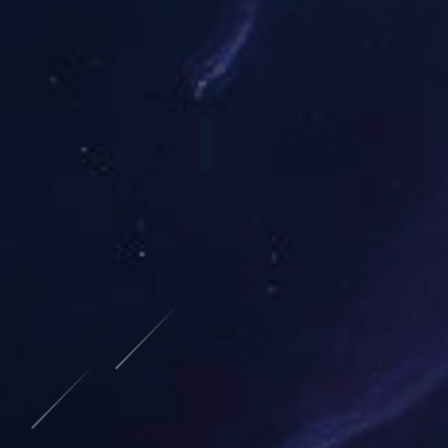
九游体育·官方网站以深厚的品牌积淀、卓著
企业”
两项大奖。九游体育·官方网站执行总裁傅