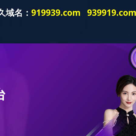
蓝城农业
蓝城颐养
蓝熙健康
资讯
业务模式
九游体育·官方网站
九游中国官方门户
招标
蓝城视频
您