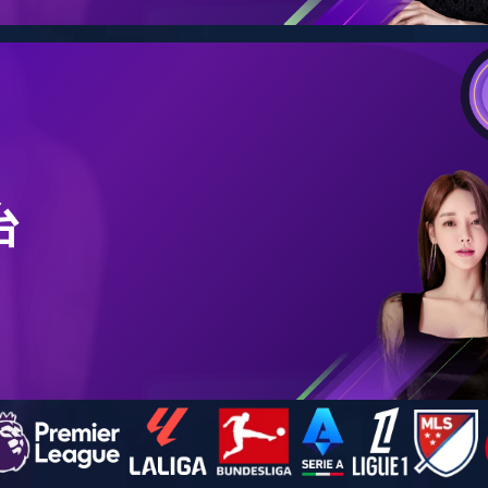
心怀理想 大道同行 | 蓝城蝉联中指院代建榜双料荣誉称号
发布时间：2022-03-31
新闻出处：
字体：
大
中
小
清华大学房地产研究所、北京中指信息技术研究院主办，北京中指信息技术研究院中国房地
业家峰会”
在北京隆重召开。会议发布了2022中国房地产百强企业研究成果。