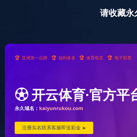
首 页
走进蓝城
新闻
蓝城新闻
媒体聚焦
蓝城新闻