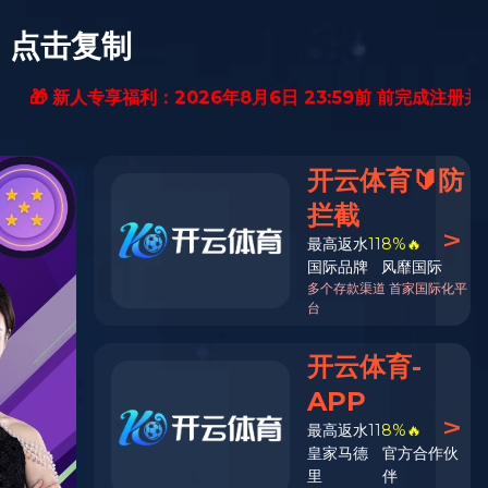
蓝城恒汇
邮件
OA平台
采购
联系蓝城
的位置：
九游中国官方门户
>
新闻资讯
>
蓝城新闻