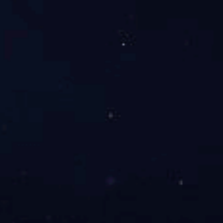
展，
真
正实现产业兴旺，为农业强、农村美、农民