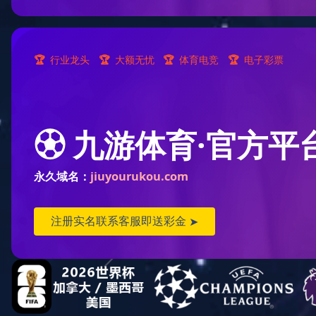
2022年3月31日，由中国企业评价协会、
企业研究成果发布会暨第十九届中国房地产百强企