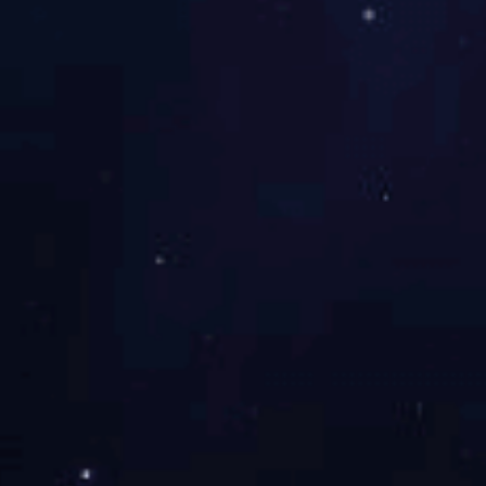
在九游体育·官方网站领域的探索和实践，不仅给
富提供持续有力的保障。”