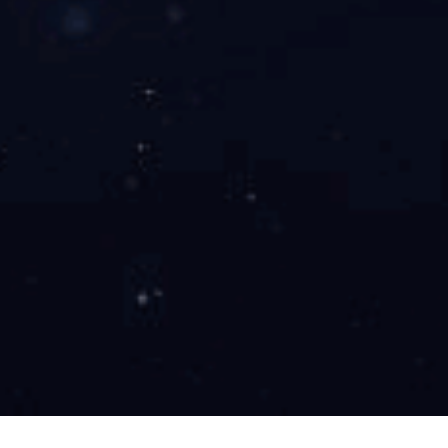
无论是商业代建、资本代建，还是政府代建
，多年来，蓝城始终保持着轻资产运
州龙坞茶镇葛衙庄安置房被当地百姓誉为“中国最美安置房”；青岛蓝色小镇致力