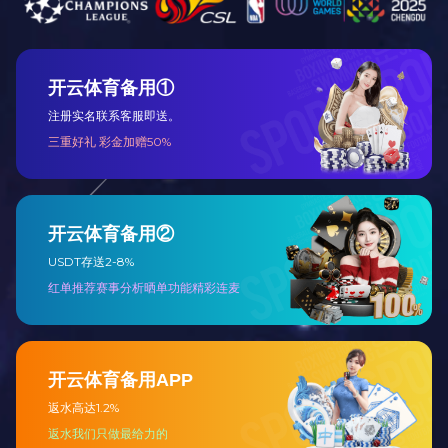
蓝城要将家人的力量汇聚，通过家长、里长、村长、镇长，通过委员会、社