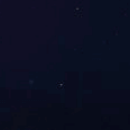
人，人才是蓝城的根本，是发展的所在。”
是理想，是追求，是情怀，更是信仰
美好的小镇，是理想的生活土壤
小镇是蓝城发展的战略选择，也是基于时代的必然选择，更是未来蓝城人的
品。