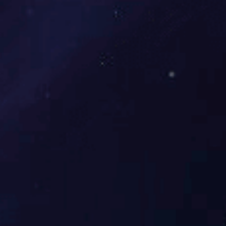
九
正如九游体育·官方网站执行总裁张洪云所说：“五一座谈会是发现优秀员工
“小镇提供全方位的客户体验，需要创造力和全方位的知识整合，一定是充