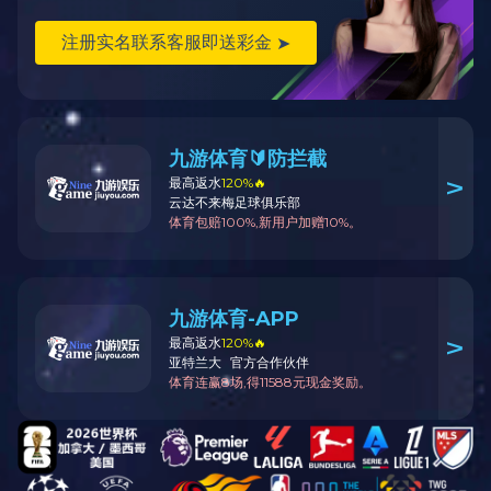
5月25日，杭州玫瑰园度假酒店，九游体育·官方网站2017年度“五•一”
以“如何成为优秀镇长”为核心主题 ，分享了他们在小镇建设中的坚持与成长。
是责任，是使命，是组织者，更是推动者
宋卫平董事长鼓励新一代蓝城人奋勇前行
宋卫平先生对新一代的蓝城人作了指导与鼓励：“蓝城的小镇可能产生的生
上的欢欣鼓舞。