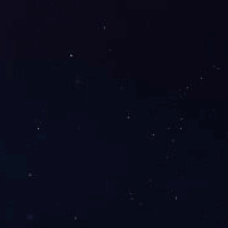
合性开发模式，在小镇建设、养老产业、都市农庄和现
返回