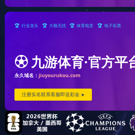
2016年4月21日下午，“2016中国房地
本次活动由国务院发展研究中心企业研究所、
地产企业家代表、金融机构等全国业界精英以及华