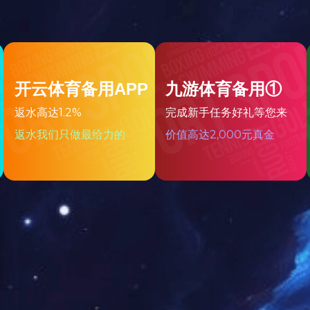
会议现场
016中国房地产百强优秀企业名单，中国房地产TOP10研究组联席组长、清华大学房
瑜女士、国务院发展研究中心企业研究所博士范保群先生为优秀企业颁奖予以表彰。
1/3席位，10家房企排名30名以内，九游体育·官方网站荣获“2016中国轻资产运营龙