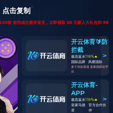
蓝城恒汇
邮件
OA平台
采购
联系蓝城
的位置：
九游中国官方门户
>
新闻资讯
>
蓝城新闻