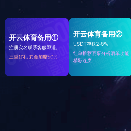
2016中国房地产百强优秀企业名单公布
本次发布会主要由两部分组成，第一部分发布2
研究组办公室主任、中国指数研究院常务副院长黄
此次 33家华东房企位列百强阵营， 占据全国近