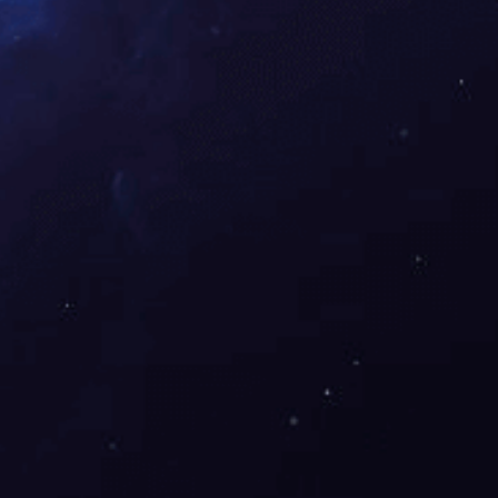
存的核心观点。傅总表示，跨界思维将是企业打破
神的优秀作品，也必将成为未来企业家精神的代名