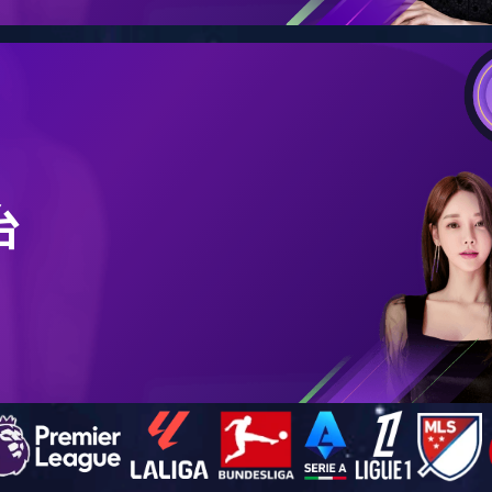
九游体育·官方网站出席2016中国房地产百强企业研究成果华东发
发布时间：2016-04-21
新闻出处：文宣中心
字体：
大
中
小
产百强企业研究成果华东发布会暨第十三届中国房地产百强企业家华东峰会”在上海国际会
清华大学房地产研究所和中国指数研究院三家研究机构共同举办。发布会到场嘉宾约为
东区主流媒体，规模盛大。