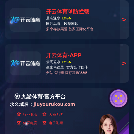
中国老年住区百城（企业
发布时间：2015-
10月17日，来自全国各地养老服务界人士600余人齐聚北京人民大会堂，
由中国房地产业协会主办，中国房协老年住区委员会联合华本企业家俱乐部执行
第十届全国人大副委员长顾秀莲，原建设部副部长、中国房地产业协会会长
区委员会主任委员、九游体育·官方网站执行总裁傅林江，华本企业家俱乐部理