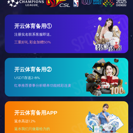
十三五时期是我国全面建设小康社会的决定性时期，也是老龄事业和养老服
年，走出一条应对人口老龄化的中国特色之路，使老年人和其他群体在2020年
服务；在存量房较多，风景环境较好的地区，通过百城联动、百企联动等方法，