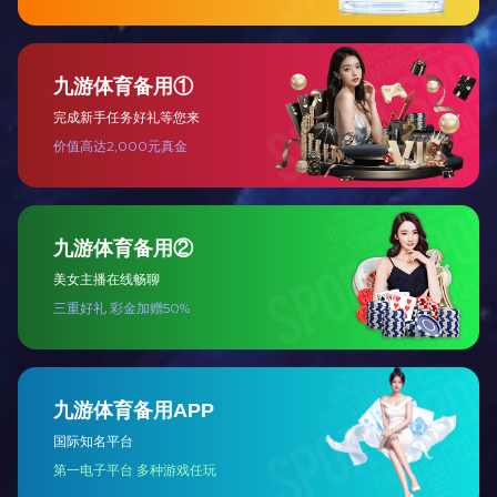
原建设部
近年来，我国老年住区建设有所推动，但仍存在金融、土地、税收等扶持政
务网络的完善，居家养老、社区服务和机构养老一体化发展是必然趋势。企业在
面，一些所谓的旅游地产项目也存在着结构性、阶段性的过剩，急需盘活。因此
存量房转化为向市场租赁性住房，或转化成租赁型的养老地产、旅游地产等。